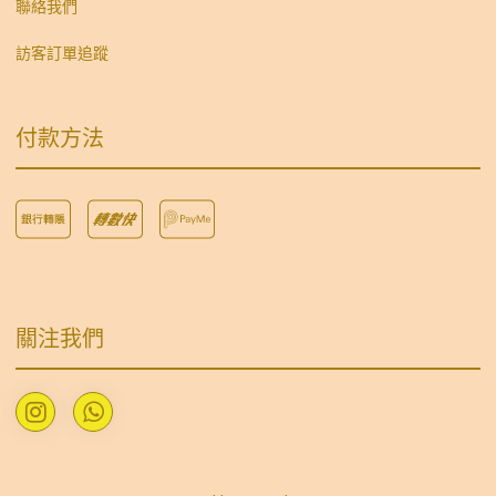
聯絡我們
訪客訂單追蹤
付款方法
關注我們