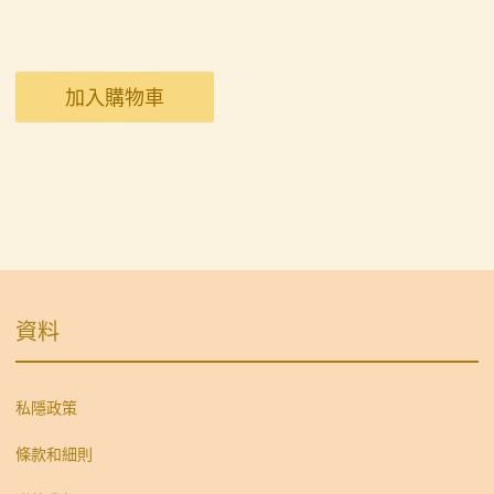
加入購物車
資料
私隱政策
條款和細則