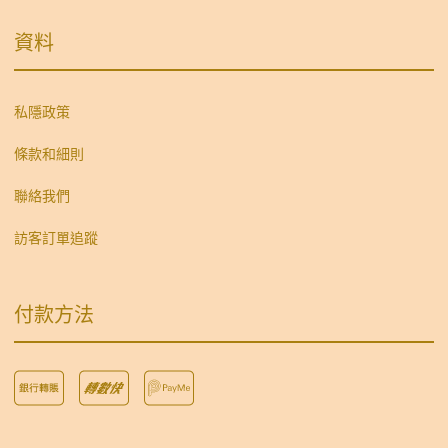
資料
私隱政策
條款和細則
聯絡我們
訪客訂單追蹤
付款方法