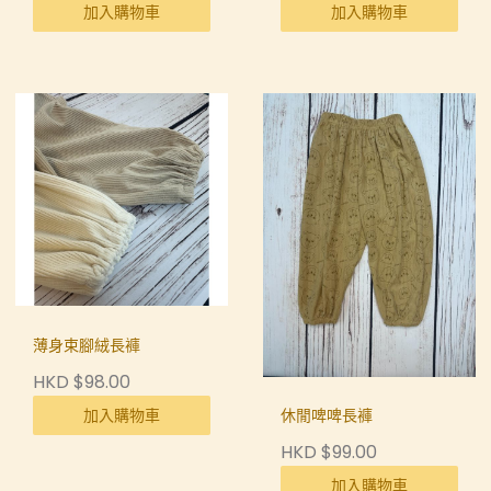
加入購物車
加入購物車
薄身束腳絨長褲
HKD $98.00
加入購物車
休閒啤啤長褲
HKD $99.00
加入購物車