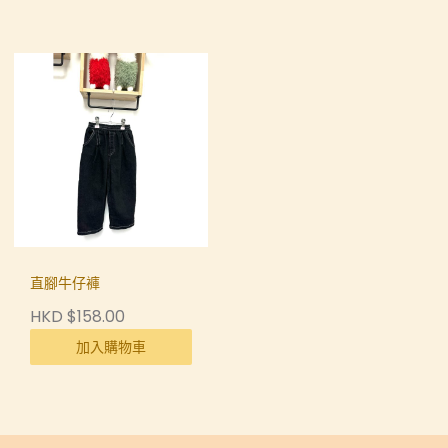
直腳牛仔褲
HKD $158.00
加入購物車