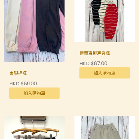
橫間束腳薄身褲
HKD $87.00
加入購物車
束腳棉褲
HKD $89.00
加入購物車