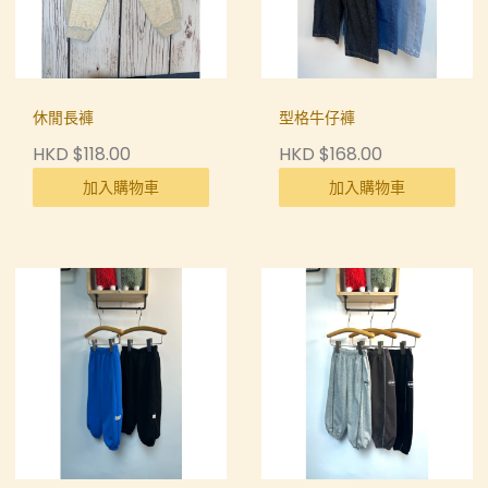
休閒長褲
型格牛仔褲
HKD $118.00
HKD $168.00
加入購物車
加入購物車