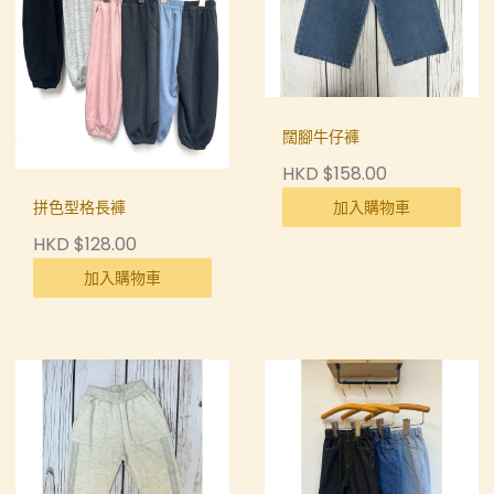
闊腳牛仔褲
HKD $158.00
加入購物車
拼色型格長褲
HKD $128.00
加入購物車