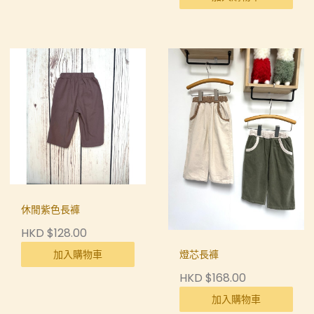
休閒紫色長褲
HKD $128.00
加入購物車
燈芯長褲
HKD $168.00
加入購物車