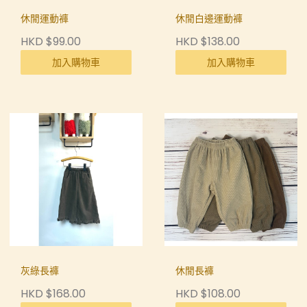
休閒運動褲
休閒白邊運動褲
HKD $99.00
HKD $138.00
加入購物車
加入購物車
灰綠長褲
休閒長褲
HKD $168.00
HKD $108.00