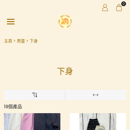
0
主頁
男童
下身
下身
19個產品