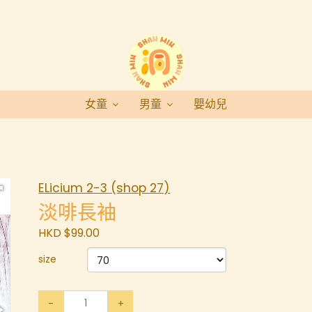
女童
男童
嬰幼兒
ELicium 2-3 (shop 27)
淡啡長袖
HKD $99.00
size
-
+