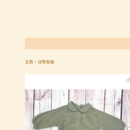
主頁
淡啡長袖