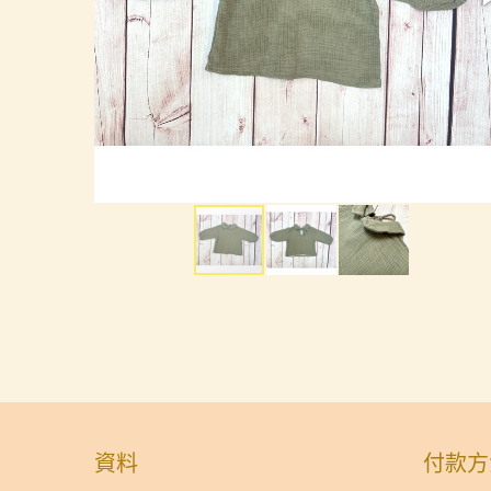
資料
付款方