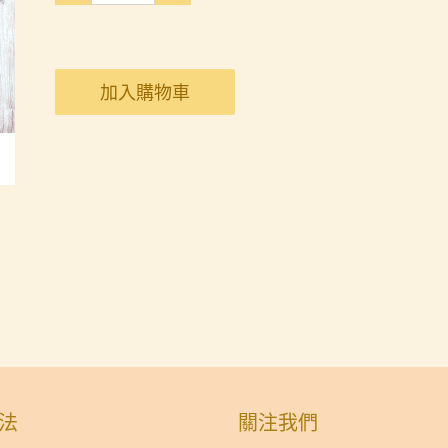
加入購物車
法
關注我們