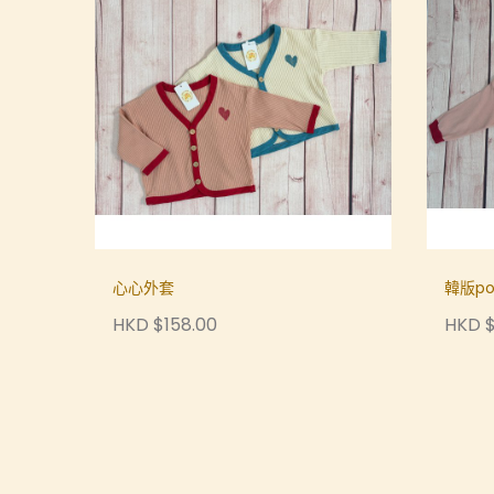
心心外套
韓版po
HKD $158.00
HKD $