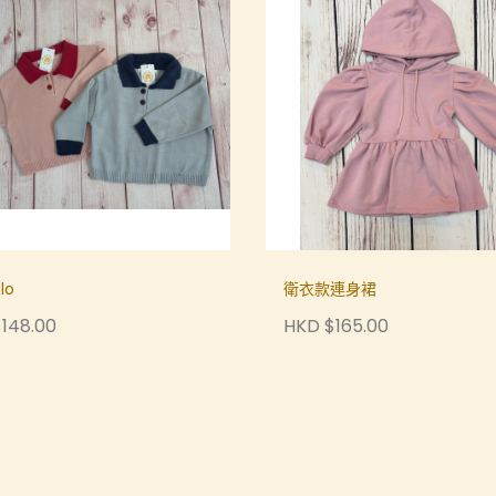
lo
衛衣款連身裙
148.00
HKD $165.00