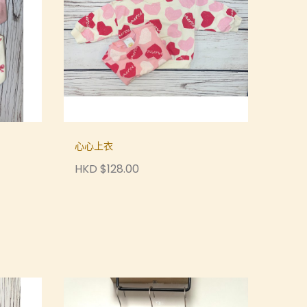
心心上衣
HKD $128.00